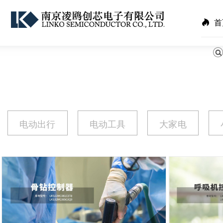
首
电动出行
电动工具
大家电