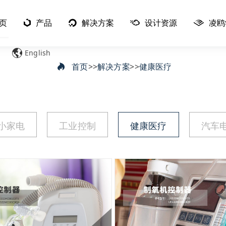
页
产品
解决方案
设计资源
凌鸥
English
首页
>>
解决方案
>>
健康医疗
小家电
工业控制
健康医疗
汽车