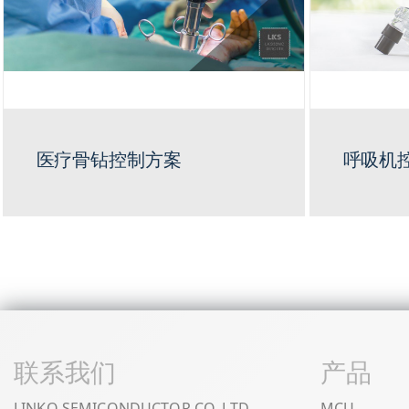
医疗骨钻控制方案
呼吸机
联系我们
产品
LINKO SEMICONDUCTOR CO.,LTD
MCU