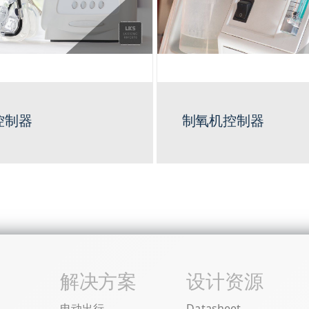
控制器
制氧机控制器
解决方案
设计资源
电动出行
Datasheet